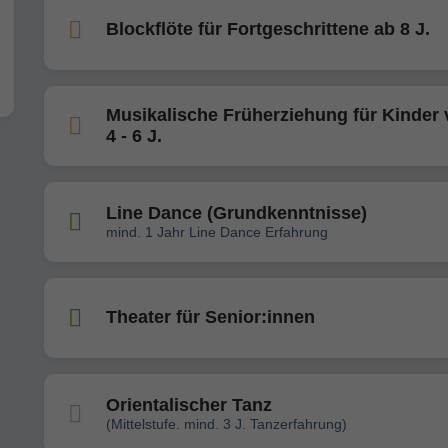
Blockflöte für Fortgeschrittene ab 8 J.
Musikalische Früherziehung für Kinder
4 - 6 J.
Line Dance (Grundkenntnisse)
mind. 1 Jahr Line Dance Erfahrung
Theater für Senior:innen
Orientalischer Tanz
(Mittelstufe. mind. 3 J. Tanzerfahrung)