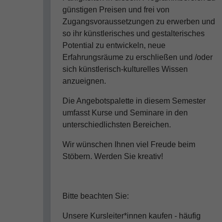
günstigen Preisen und frei von
Zugangsvoraussetzungen zu erwerben und
so ihr künstlerisches und gestalterisches
Potential zu entwickeln, neue
Erfahrungsräume zu erschließen und /oder
sich künstlerisch-kulturelles Wissen
anzueignen.
Die Angebotspalette in diesem Semester
umfasst Kurse und Seminare in den
unterschiedlichsten Bereichen.
Wir wünschen Ihnen viel Freude beim
Stöbern. Werden Sie kreativ!
Bitte beachten Sie:
Unsere Kursleiter*innen kaufen - häufig