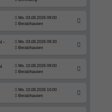
Mo. 03.08.2026 09:00
Beratzhausen
 -
Mo. 03.08.2026 09:30
Beratzhausen
Mo. 10.08.2026 09:00
i
Beratzhausen
Mo. 10.08.2026 10:00
Beratzhausen