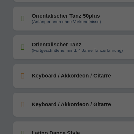
Orientalischer Tanz 50plus
(Anfängerinnen ohne Vorkenntnisse)
Orientalischer Tanz
(Fortgeschrittene, mind. 4 Jahre Tanzerfahrung)
Keyboard / Akkordeon / Gitarre
Keyboard / Akkordeon / Gitarre
Latino Dance Style