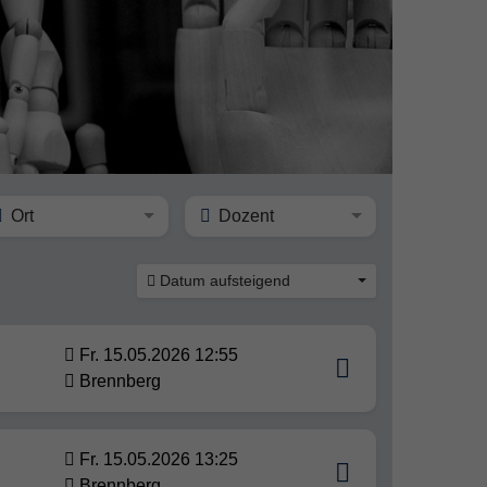
Ort
Dozent
Datum aufsteigend
Fr. 15.05.2026 12:55
Brennberg
Fr. 15.05.2026 13:25
Brennberg