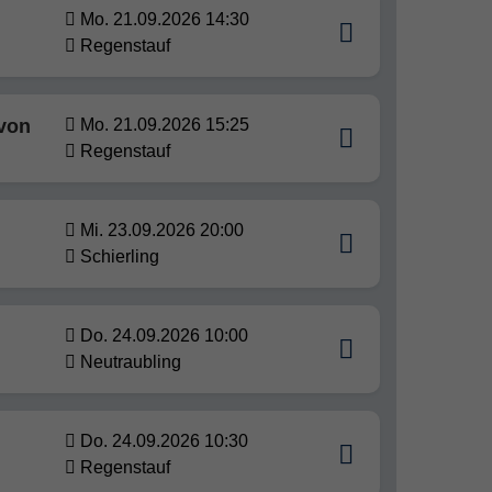
Mo. 21.09.2026 14:30
Regenstauf
 von
Mo. 21.09.2026 15:25
Regenstauf
Mi. 23.09.2026 20:00
Schierling
Do. 24.09.2026 10:00
Neutraubling
Do. 24.09.2026 10:30
Regenstauf