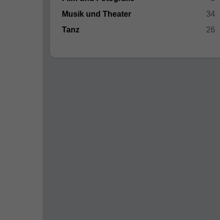
Musik und Theater
34
Tanz
26