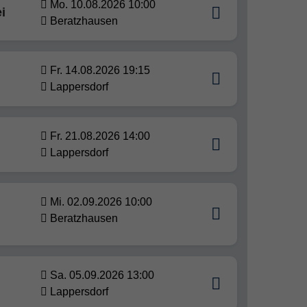
Mo. 10.08.2026 10:00
i
Beratzhausen
Fr. 14.08.2026 19:15
Lappersdorf
Fr. 21.08.2026 14:00
Lappersdorf
Mi. 02.09.2026 10:00
Beratzhausen
Sa. 05.09.2026 13:00
Lappersdorf