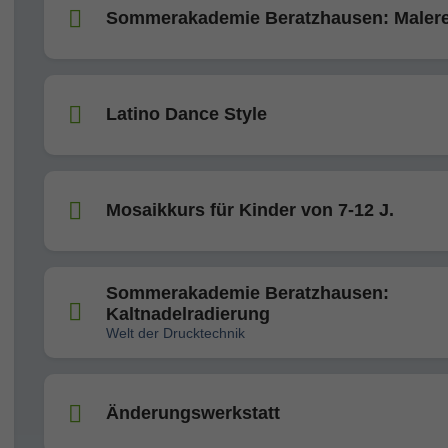
Sommerakademie Beratzhausen: Malere
Latino Dance Style
Mosaikkurs für Kinder von 7-12 J.
Sommerakademie Beratzhausen:
Kaltnadelradierung
Welt der Drucktechnik
Änderungswerkstatt