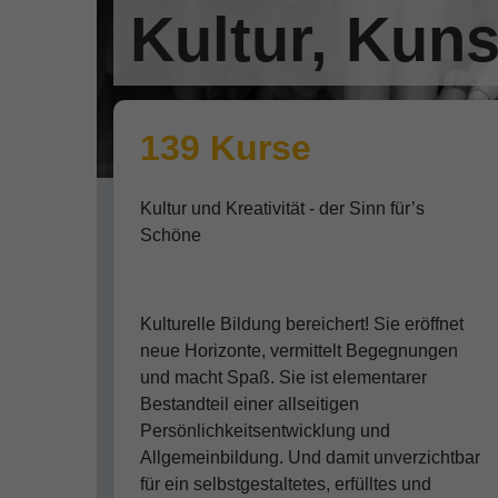
Kultur, Kuns
139 Kurse
Kultur und Kreativität - der Sinn für’s
Schöne
Kulturelle Bildung bereichert! Sie eröffnet
neue Horizonte, vermittelt Begegnungen
und macht Spaß. Sie ist elementarer
Bestandteil einer allseitigen
Persönlichkeitsentwicklung und
Allgemeinbildung. Und damit unverzichtbar
für ein selbstgestaltetes, erfülltes und