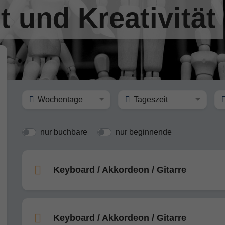
t und Kreativität
Wochentage
Tageszeit
nur buchbare
nur beginnende
Keyboard / Akkordeon / Gitarre
Keyboard / Akkordeon / Gitarre