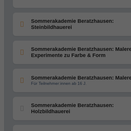
Sommerakademie Beratzhausen:
Steinbildhauerei
Sommerakademie Beratzhausen: Malerei
Experimente zu Farbe & Form
Sommerakademie Beratzhausen: Malere
Für Teilnehmer:innen ab 16 J.
Sommerakademie Beratzhausen:
Holzbildhauerei