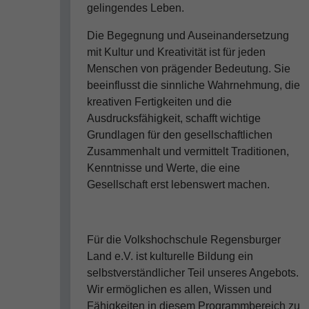
gelingendes Leben.
Die Begegnung und Auseinandersetzung
mit Kultur und Kreativität ist für jeden
Menschen von prägender Bedeutung. Sie
beeinflusst die sinnliche Wahrnehmung, die
kreativen Fertigkeiten und die
Ausdrucksfähigkeit, schafft wichtige
Grundlagen für den gesellschaftlichen
Zusammenhalt und vermittelt Traditionen,
Kenntnisse und Werte, die eine
Gesellschaft erst lebenswert machen.
Für die Volkshochschule Regensburger
Land e.V. ist kulturelle Bildung ein
selbstverständlicher Teil unseres Angebots.
Wir ermöglichen es allen, Wissen und
Fähigkeiten in diesem Programmbereich zu