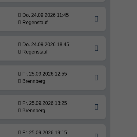
Do. 24.09.2026 11:45
Regenstauf
Do. 24.09.2026 18:45
Regenstauf
Fr. 25.09.2026 12:55
Brennberg
Fr. 25.09.2026 13:25
Brennberg
Fr. 25.09.2026 19:15