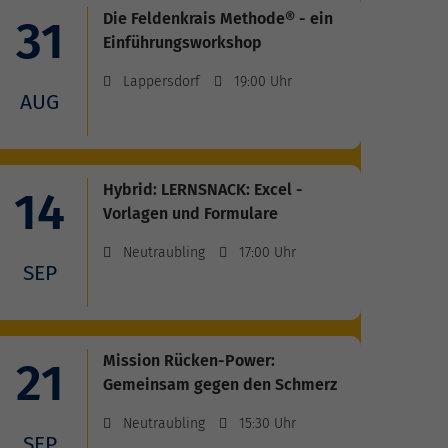
Die Feldenkrais Methode® - ein
31
Einführungsworkshop
Lappersdorf
19:00 Uhr
AUG
Hybrid: LERNSNACK: Excel -
14
Vorlagen und Formulare
Neutraubling
17:00 Uhr
SEP
Mission Rücken-Power:
21
Gemeinsam gegen den Schmerz
Neutraubling
15:30 Uhr
SEP