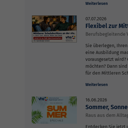
Weiterlesen
07.07.2026
Flexibel zur Mit
Berufsbegleitende 
Sie überlegen, Ihre
eine Ausbildung mac
vorausgesetzt wird? 
möchten? Dann sind S
für den Mittleren Sc
Weiterlesen
16.06.2026
Sommer, Sonne,
Raus aus dem Alltag
Entdecken Sie jetzt