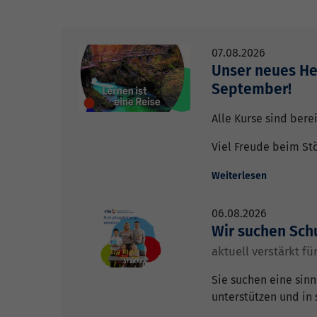
07.08.2026
Unser neues He
September!
Alle Kurse sind berei
Viel Freude beim St
Weiterlesen
06.08.2026
Wir suchen Sch
aktuell verstärkt f
Sie suchen eine sinns
unterstützen und in 