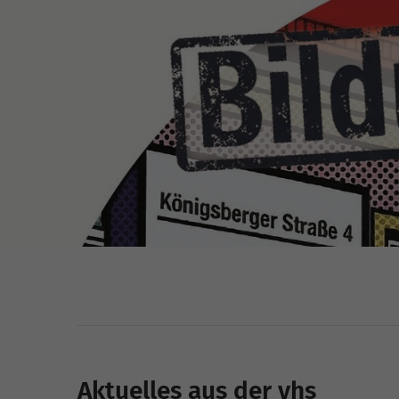
Aktuelles aus der vhs